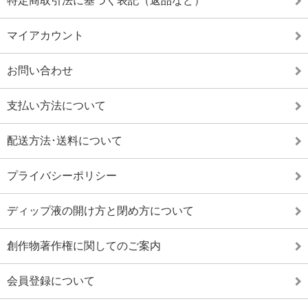
特定商取引法に基づく表記（返品など）
マイアカウント
お問い合わせ
支払い方法について
配送方法･送料について
プライバシーポリシー
ディップ液の開け方と閉め方について
創作物著作権に関してのご案内
会員登録について