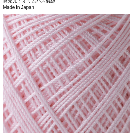
発売元：オリムパス製絲
Made in Japan