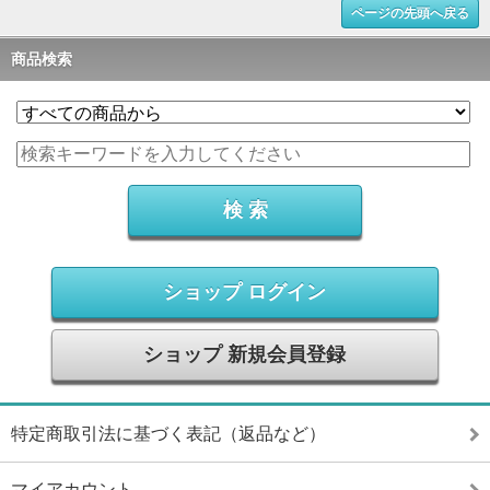
ページの先頭へ戻る
商品検索
ショップ ログイン
ショップ 新規会員登録
特定商取引法に基づく表記（返品など）
マイアカウント