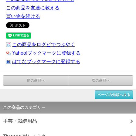
この商品を友達に教える
買い物を続ける
この商品をログピでつぶやく
Yahoo!ブックマークに登録する
はてなブックマークに登録する
前の商品へ
次の商品へ
ページの先頭へ戻る
この商品のカテゴリー
手芸・裁縫用品