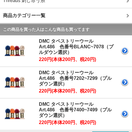
Threads 刺しゅう糸
商品カテゴリー一覧
この商品を買った人はこんな商品も買ってます
DMC タペストリーウール
Art.486 色番号BLANC~7078（プ
ルダウン選択）
220円(本体200円、税20円)
DMC タペストリーウール
Art.486 色番号7202~7299（プル
ダウン選択）
220円(本体200円、税20円)
DMC タペストリーウール
Art.486 色番号7400~7499（プル
ダウン選択）
220円(本体200円、税20円)