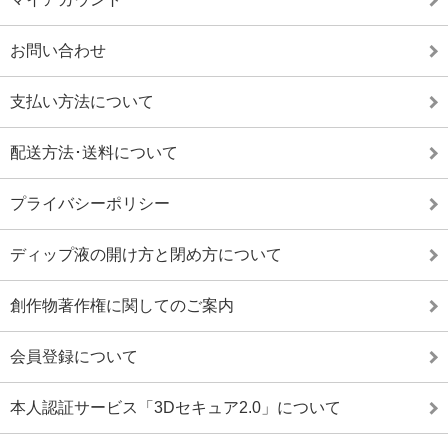
お問い合わせ
支払い方法について
配送方法･送料について
プライバシーポリシー
ディップ液の開け方と閉め方について
創作物著作権に関してのご案内
会員登録について
本人認証サービス「3Dセキュア2.0」について