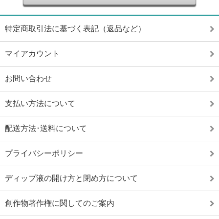
特定商取引法に基づく表記（返品など）
マイアカウント
お問い合わせ
支払い方法について
配送方法･送料について
プライバシーポリシー
ディップ液の開け方と閉め方について
創作物著作権に関してのご案内