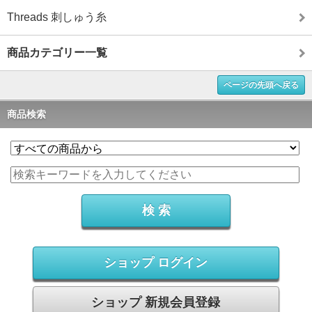
Threads 刺しゅう糸
商品カテゴリー一覧
ページの先頭へ戻る
商品検索
ショップ ログイン
ショップ 新規会員登録