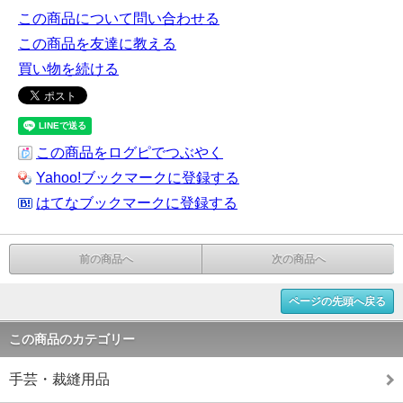
この商品について問い合わせる
この商品を友達に教える
買い物を続ける
この商品をログピでつぶやく
Yahoo!ブックマークに登録する
はてなブックマークに登録する
前の商品へ
次の商品へ
ページの先頭へ戻る
この商品のカテゴリー
手芸・裁縫用品