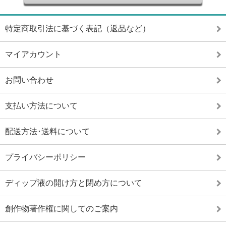
特定商取引法に基づく表記（返品など）
マイアカウント
お問い合わせ
支払い方法について
配送方法･送料について
プライバシーポリシー
ディップ液の開け方と閉め方について
創作物著作権に関してのご案内