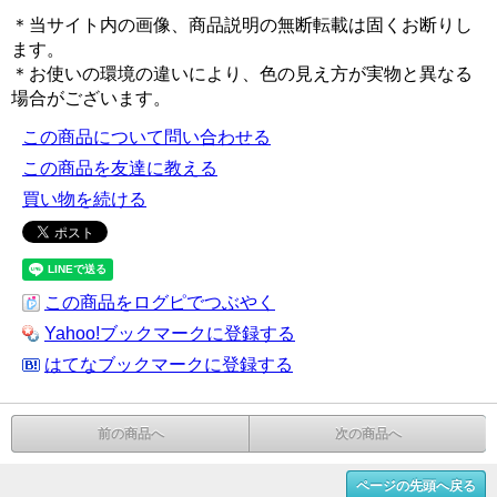
＊当サイト内の画像、商品説明の無断転載は固くお断りし
ます。
＊お使いの環境の違いにより、色の見え方が実物と異なる
場合がございます。
この商品について問い合わせる
この商品を友達に教える
買い物を続ける
この商品をログピでつぶやく
Yahoo!ブックマークに登録する
はてなブックマークに登録する
前の商品へ
次の商品へ
ページの先頭へ戻る