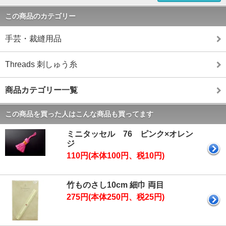
この商品のカテゴリー
手芸・裁縫用品
Threads 刺しゅう糸
商品カテゴリー一覧
この商品を買った人はこんな商品も買ってます
ミニタッセル 76 ピンク×オレン
ジ
110円(本体100円、税10円)
竹ものさし10cm 細巾 両目
275円(本体250円、税25円)