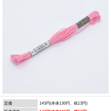
定価
143円(本体130円、税13円)