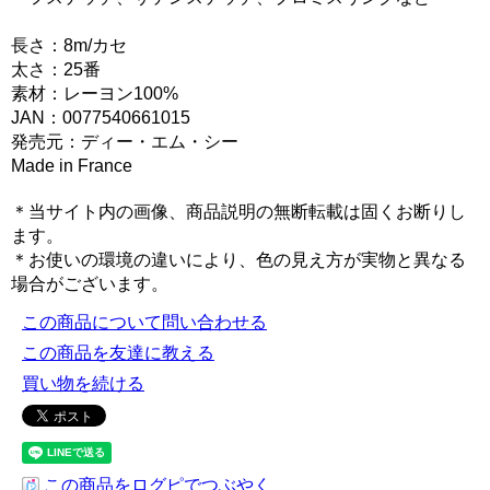
長さ：8m/カセ
太さ：25番
素材：レーヨン100%
JAN：0077540661015
発売元：ディー・エム・シー
Made in France
＊当サイト内の画像、商品説明の無断転載は固くお断りし
ます。
＊お使いの環境の違いにより、色の見え方が実物と異なる
場合がございます。
この商品について問い合わせる
この商品を友達に教える
買い物を続ける
この商品をログピでつぶやく