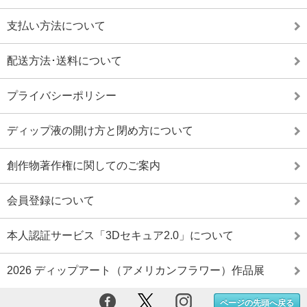
支払い方法について
配送方法･送料について
プライバシーポリシー
ディップ液の開け方と閉め方について
創作物著作権に関してのご案内
会員登録について
本人認証サービス「3Dセキュア2.0」について
2026 ディップアート（アメリカンフラワー）作品展
ページの先頭へ戻る