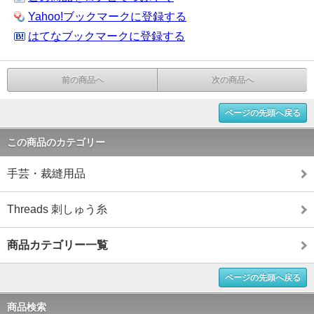
Yahoo!ブックマークに登録する
はてなブックマークに登録する
前の商品へ
次の商品へ
ページの先頭へ戻る
この商品のカテゴリー
手芸・裁縫用品
Threads 刺しゅう糸
商品カテゴリー一覧
ページの先頭へ戻る
商品検索