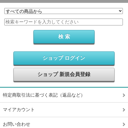
ショップ ログイン
ショップ 新規会員登録
特定商取引法に基づく表記（返品など）
マイアカウント
お問い合わせ