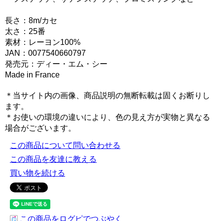
長さ：8m/カセ
太さ：25番
素材：レーヨン100%
JAN：0077540660797
発売元：ディー・エム・シー
Made in France
＊当サイト内の画像、商品説明の無断転載は固くお断りし
ます。
＊お使いの環境の違いにより、色の見え方が実物と異なる
場合がございます。
この商品について問い合わせる
この商品を友達に教える
買い物を続ける
この商品をログピでつぶやく