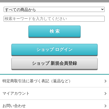
ショップ ログイン
ショップ 新規会員登録
特定商取引法に基づく表記（返品など）
マイアカウント
お問い合わせ