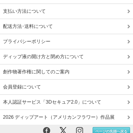
支払い方法について
配送方法･送料について
プライバシーポリシー
ディップ液の開け方と閉め方について
創作物著作権に関してのご案内
会員登録について
本人認証サービス「3Dセキュア2.0」について
2026 ディップアート（アメリカンフラワー）作品展
ページの先頭へ戻る