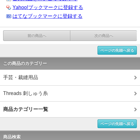
Yahoo!ブックマークに登録する
はてなブックマークに登録する
前の商品へ
次の商品へ
ページの先頭へ戻る
この商品のカテゴリー
手芸・裁縫用品
Threads 刺しゅう糸
商品カテゴリー一覧
ページの先頭へ戻る
商品検索