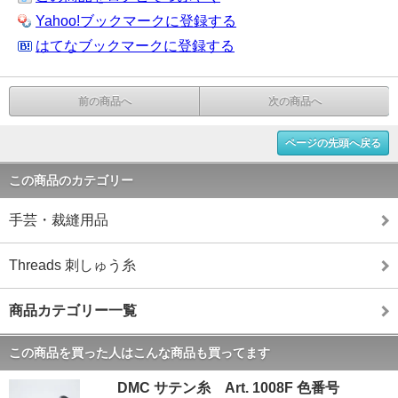
Yahoo!ブックマークに登録する
はてなブックマークに登録する
前の商品へ
次の商品へ
ページの先頭へ戻る
この商品のカテゴリー
手芸・裁縫用品
Threads 刺しゅう糸
商品カテゴリー一覧
この商品を買った人はこんな商品も買ってます
DMC サテン糸 Art. 1008F 色番号