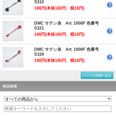
S310
198円(本体180円、税18円)
DMC サテン糸 Art. 1008F 色番号
S321
198円(本体180円、税18円)
DMC サテン糸 Art. 1008F 色番号
S326
198円(本体180円、税18円)
ページの先頭へ戻る
商品検索