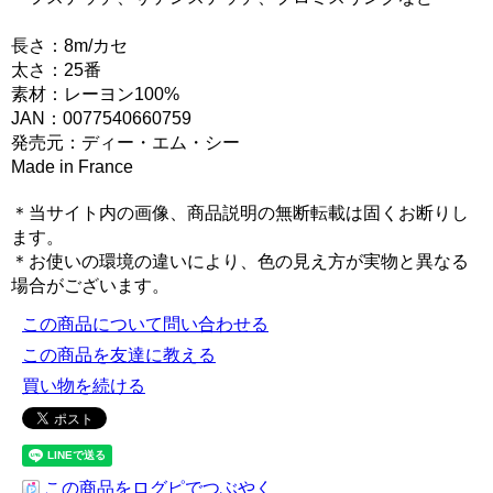
長さ：8m/カセ
太さ：25番
素材：レーヨン100%
JAN：0077540660759
発売元：ディー・エム・シー
Made in France
＊当サイト内の画像、商品説明の無断転載は固くお断りし
ます。
＊お使いの環境の違いにより、色の見え方が実物と異なる
場合がございます。
この商品について問い合わせる
この商品を友達に教える
買い物を続ける
この商品をログピでつぶやく