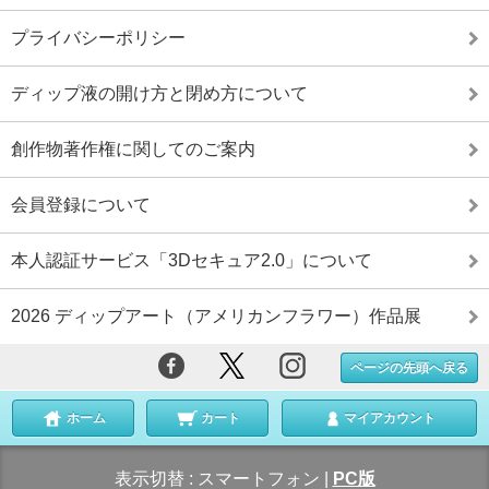
プライバシーポリシー
ディップ液の開け方と閉め方について
創作物著作権に関してのご案内
会員登録について
本人認証サービス「3Dセキュア2.0」について
2026 ディップアート（アメリカンフラワー）作品展
ページの先頭へ戻る
ホーム
カート
マイアカウント
表示切替 :
スマートフォン
|
PC版