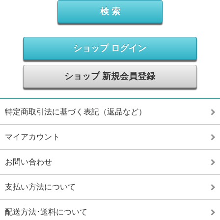
ショップ ログイン
ショップ 新規会員登録
特定商取引法に基づく表記（返品など）
マイアカウント
お問い合わせ
支払い方法について
配送方法･送料について