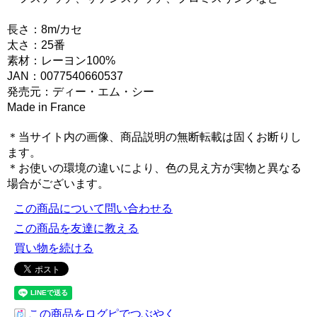
長さ：8m/カセ
太さ：25番
素材：レーヨン100%
JAN：0077540660537
発売元：ディー・エム・シー
Made in France
＊当サイト内の画像、商品説明の無断転載は固くお断りし
ます。
＊お使いの環境の違いにより、色の見え方が実物と異なる
場合がございます。
この商品について問い合わせる
この商品を友達に教える
買い物を続ける
この商品をログピでつぶやく