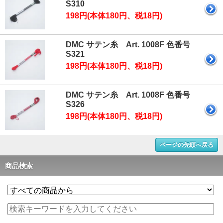
S310
198円(本体180円、税18円)
DMC サテン糸 Art. 1008F 色番号
S321
198円(本体180円、税18円)
DMC サテン糸 Art. 1008F 色番号
S326
198円(本体180円、税18円)
ページの先頭へ戻る
商品検索