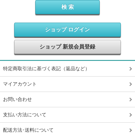
ショップ ログイン
ショップ 新規会員登録
特定商取引法に基づく表記（返品など）
マイアカウント
お問い合わせ
支払い方法について
配送方法･送料について