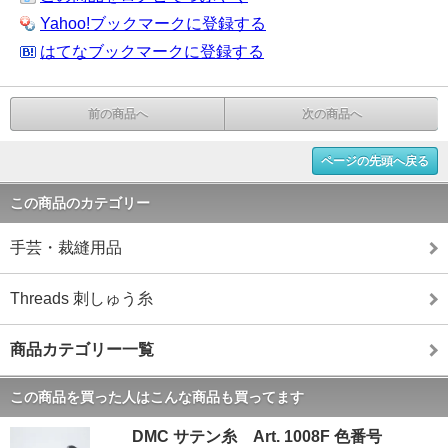
Yahoo!ブックマークに登録する
はてなブックマークに登録する
前の商品へ
次の商品へ
ページの先頭へ戻る
この商品のカテゴリー
手芸・裁縫用品
Threads 刺しゅう糸
商品カテゴリー一覧
この商品を買った人はこんな商品も買ってます
DMC サテン糸 Art. 1008F 色番号