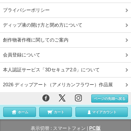
プライバシーポリシー
ディップ液の開け方と閉め方について
創作物著作権に関してのご案内
会員登録について
本人認証サービス「3Dセキュア2.0」について
2026 ディップアート（アメリカンフラワー）作品展
ページの先頭へ戻る
ホーム
カート
マイアカウント
表示切替 :
スマートフォン
|
PC版