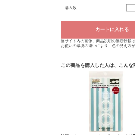
購入数
当サイト内の画像、商品説明の無断転載
お使いの環境の違いにより、色の見え方
この商品を購入した人は、こんな