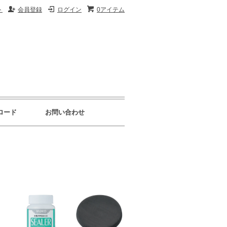
ト
会員登録
ログイン
0アイテム
ロード
お問い合わせ