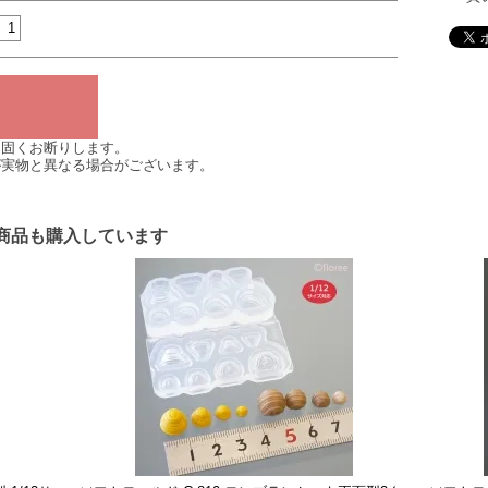
は固くお断りします。
が実物と異なる場合がございます。
商品も購入しています