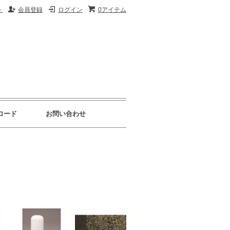
ト
会員登録
ログイン
0アイテム
ロード
お問い合わせ