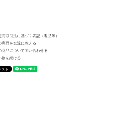
定商取引法に基づく表記（返品等）
の商品を友達に教える
の商品について問い合わせる
い物を続ける