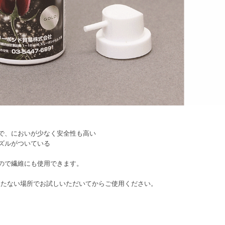
で、においが少なく安全性も高い
ズルがついている
ので繊維にも使用できます。
立たない場所でお試しいただいてからご使用ください。