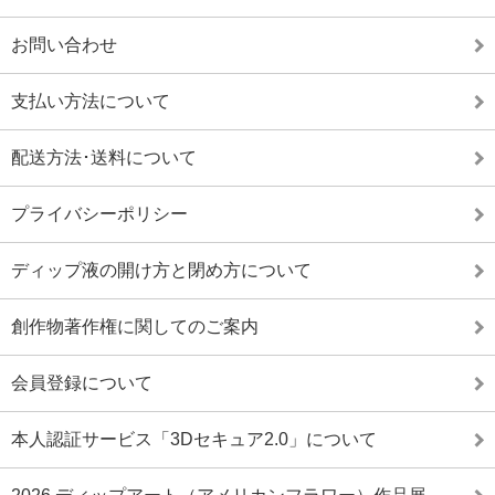
お問い合わせ
支払い方法について
配送方法･送料について
プライバシーポリシー
ディップ液の開け方と閉め方について
創作物著作権に関してのご案内
会員登録について
本人認証サービス「3Dセキュア2.0」について