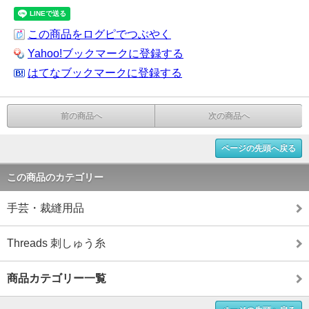
この商品をログピでつぶやく
Yahoo!ブックマークに登録する
はてなブックマークに登録する
前の商品へ
次の商品へ
ページの先頭へ戻る
この商品のカテゴリー
手芸・裁縫用品
Threads 刺しゅう糸
商品カテゴリー一覧