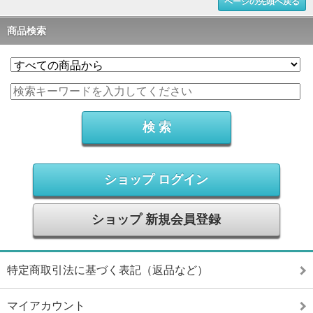
ページの先頭へ戻る
商品検索
ショップ ログイン
ショップ 新規会員登録
特定商取引法に基づく表記（返品など）
マイアカウント