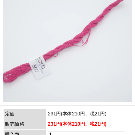
定価
231円(本体210円、税21円)
販売価格
231円(本体210円、税21円)
購入数