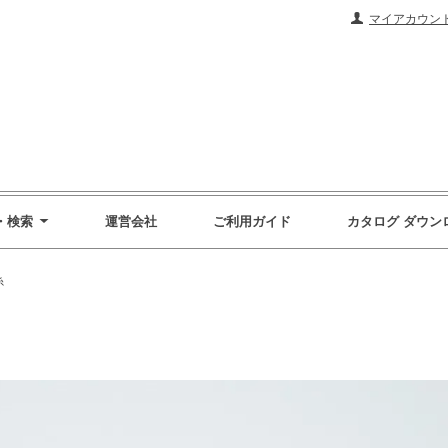
マイアカウン
・検索
運営会社
ご利用ガイド
カタログ ダウン
糸