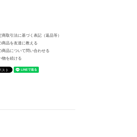
定商取引法に基づく表記（返品等）
の商品を友達に教える
の商品について問い合わせる
い物を続ける