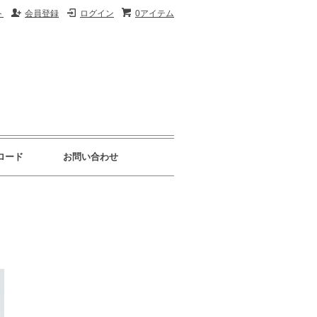
ト
会員登録
ログイン
0アイテム
ロード
お問い合わせ