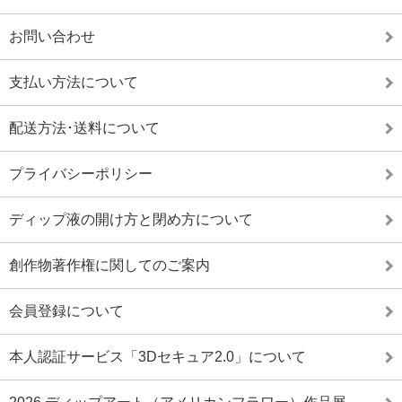
お問い合わせ
支払い方法について
配送方法･送料について
プライバシーポリシー
ディップ液の開け方と閉め方について
創作物著作権に関してのご案内
会員登録について
本人認証サービス「3Dセキュア2.0」について