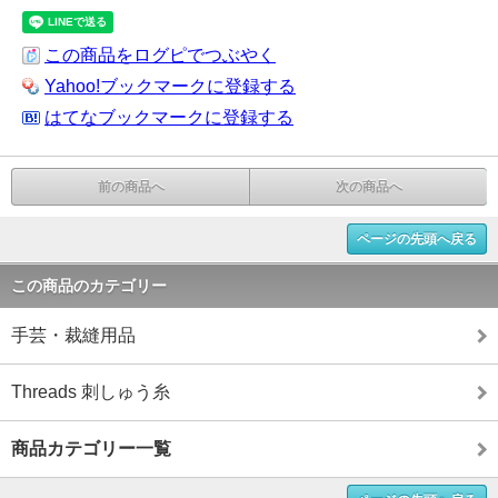
この商品をログピでつぶやく
Yahoo!ブックマークに登録する
はてなブックマークに登録する
前の商品へ
次の商品へ
ページの先頭へ戻る
この商品のカテゴリー
手芸・裁縫用品
Threads 刺しゅう糸
商品カテゴリー一覧