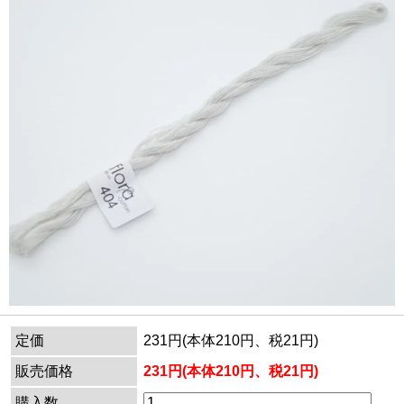
定価
231円(本体210円、税21円)
販売価格
231円(本体210円、税21円)
購入数