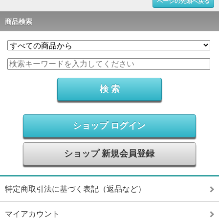
ページの先頭へ戻る
商品検索
ショップ ログイン
ショップ 新規会員登録
特定商取引法に基づく表記（返品など）
マイアカウント