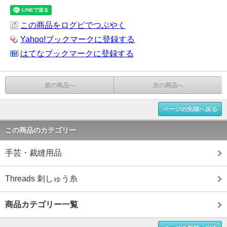
この商品をログピでつぶやく
Yahoo!ブックマークに登録する
はてなブックマークに登録する
前の商品へ
次の商品へ
ページの先頭へ戻る
この商品のカテゴリー
手芸・裁縫用品
Threads 刺しゅう糸
商品カテゴリー一覧