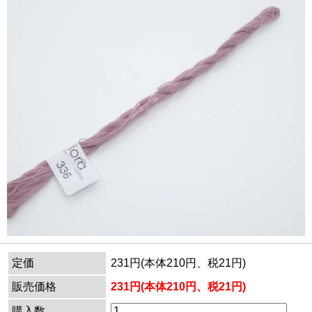
定価
231円(本体210円、税21円)
販売価格
231円(本体210円、税21円)
購入数