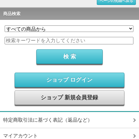
ページの先頭へ戻る
商品検索
ショップ ログイン
ショップ 新規会員登録
特定商取引法に基づく表記（返品など）
マイアカウント