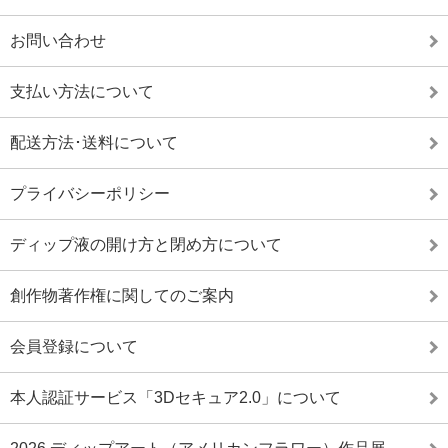
お問い合わせ
支払い方法について
配送方法･送料について
プライバシーポリシー
ディップ液の開け方と閉め方について
創作物著作権に関してのご案内
会員登録について
本人認証サービス「3Dセキュア2.0」について