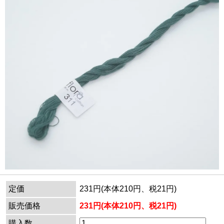
定価
231円(本体210円、税21円)
販売価格
231円(本体210円、税21円)
購入数