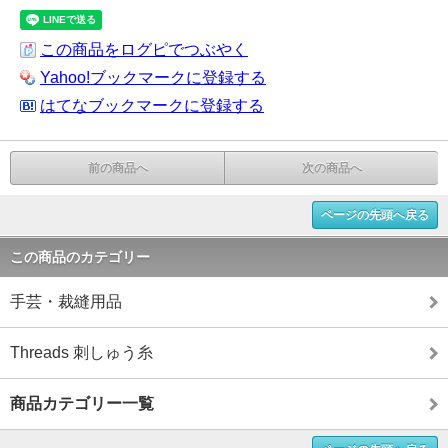
この商品をログピでつぶやく
Yahoo!ブックマークに登録する
はてなブックマークに登録する
前の商品へ
次の商品へ
ページの先頭へ戻る
この商品のカテゴリー
手芸・裁縫用品
Threads 刺しゅう糸
商品カテゴリー一覧