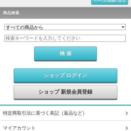
ページの先頭へ戻る
商品検索
ショップ ログイン
ショップ 新規会員登録
特定商取引法に基づく表記（返品など）
マイアカウント