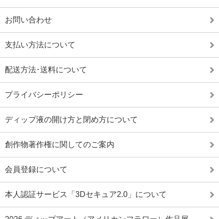
お問い合わせ
支払い方法について
配送方法･送料について
プライバシーポリシー
ディップ液の開け方と閉め方について
創作物著作権に関してのご案内
会員登録について
本人認証サービス「3Dセキュア2.0」について