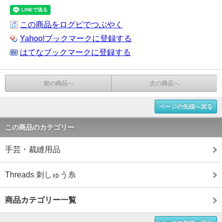
この商品をログピでつぶやく
Yahoo!ブックマークに登録する
はてなブックマークに登録する
前の商品へ
次の商品へ
ページの先頭へ戻る
この商品のカテゴリー
手芸・裁縫用品
Threads 刺しゅう糸
商品カテゴリー一覧