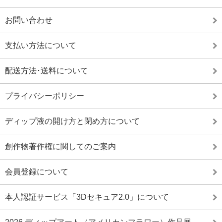
お問い合わせ
支払い方法について
配送方法･送料について
プライバシーポリシー
ディップ液の開け方と閉め方について
創作物著作権に関してのご案内
会員登録について
本人認証サービス「3Dセキュア2.0」について