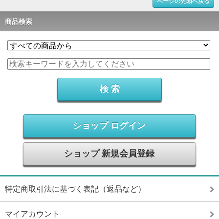
ページの先頭へ戻る
商品検索
ショップ ログイン
ショップ 新規会員登録
特定商取引法に基づく表記（返品など）
マイアカウント