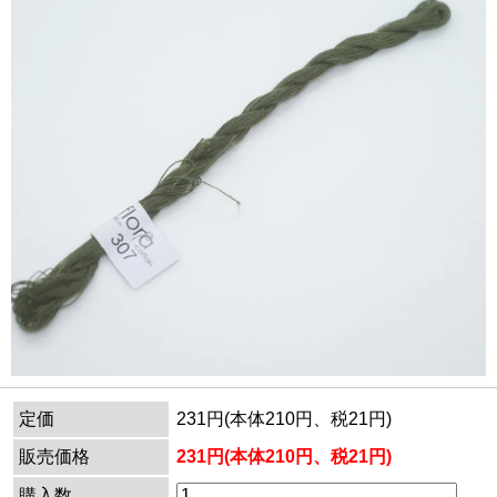
定価
231円(本体210円、税21円)
販売価格
231円(本体210円、税21円)
購入数