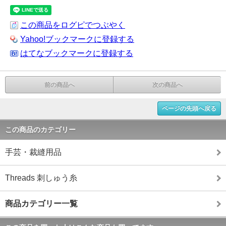
この商品をログピでつぶやく
Yahoo!ブックマークに登録する
はてなブックマークに登録する
前の商品へ
次の商品へ
ページの先頭へ戻る
この商品のカテゴリー
手芸・裁縫用品
Threads 刺しゅう糸
商品カテゴリー一覧