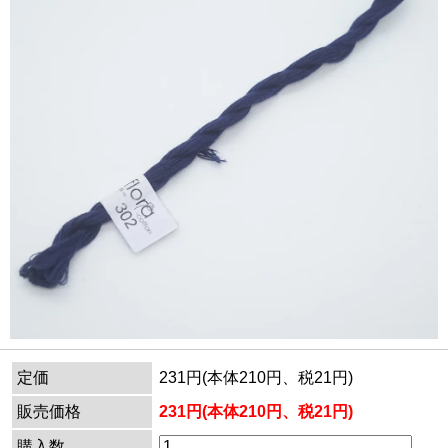
定価
231円(本体210円、税21円)
販売価格
231円(本体210円、税21円)
購入数