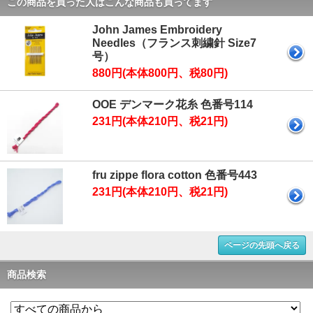
この商品を買った人はこんな商品も買ってます
John James Embroidery
Needles（フランス刺繍針 Size7
号）
880円(本体800円、税80円)
OOE デンマーク花糸 色番号114
231円(本体210円、税21円)
fru zippe flora cotton 色番号443
231円(本体210円、税21円)
ページの先頭へ戻る
商品検索