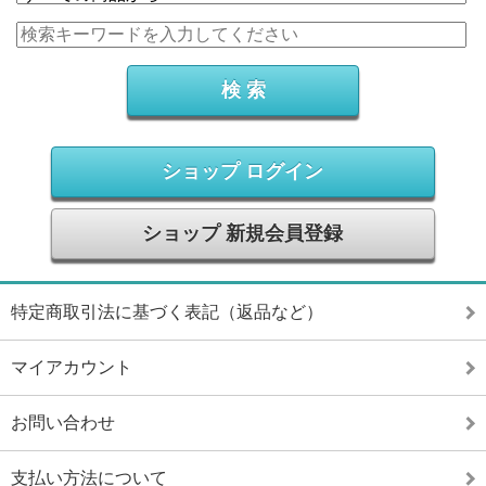
ショップ ログイン
ショップ 新規会員登録
特定商取引法に基づく表記（返品など）
マイアカウント
お問い合わせ
支払い方法について