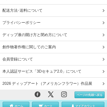
配送方法･送料について
プライバシーポリシー
ディップ液の開け方と閉め方について
創作物著作権に関してのご案内
会員登録について
本人認証サービス「3Dセキュア2.0」について
2026 ディップアート（アメリカンフラワー）作品展
ページの先頭へ戻る
ホーム
カート
マイアカウント