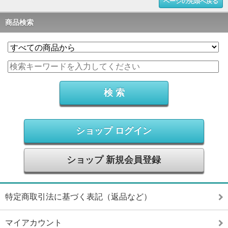
ページの先頭へ戻る
商品検索
ショップ ログイン
ショップ 新規会員登録
特定商取引法に基づく表記（返品など）
マイアカウント