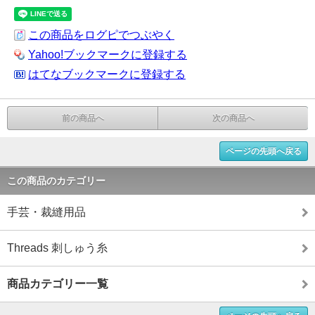
この商品をログピでつぶやく
Yahoo!ブックマークに登録する
はてなブックマークに登録する
前の商品へ
次の商品へ
ページの先頭へ戻る
この商品のカテゴリー
手芸・裁縫用品
Threads 刺しゅう糸
商品カテゴリー一覧