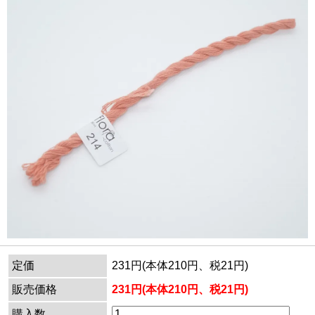
定価
231円(本体210円、税21円)
販売価格
231円(本体210円、税21円)
購入数