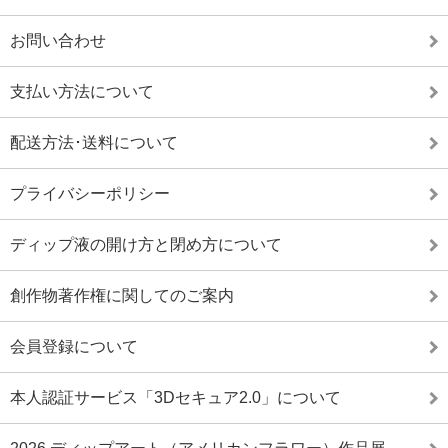
お問い合わせ
支払い方法について
配送方法･送料について
プライバシーポリシー
ディップ液の開け方と閉め方について
創作物著作権に関してのご案内
会員登録について
本人認証サービス「3Dセキュア2.0」について