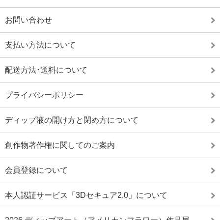
お問い合わせ
支払い方法について
配送方法･送料について
プライバシーポリシー
ディップ液の開け方と閉め方について
創作物著作権に関してのご案内
会員登録について
本人認証サービス「3Dセキュア2.0」について