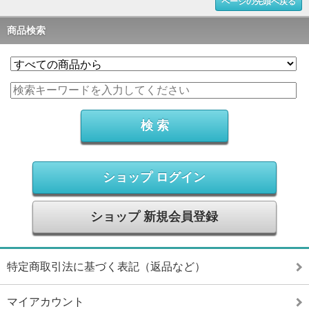
ページの先頭へ戻る
商品検索
ショップ ログイン
ショップ 新規会員登録
特定商取引法に基づく表記（返品など）
マイアカウント