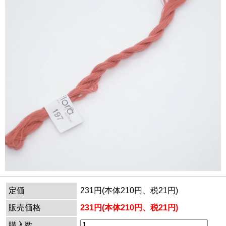
定価
231円(本体210円、税21円)
販売価格
231円(本体210円、税21円)
購入数