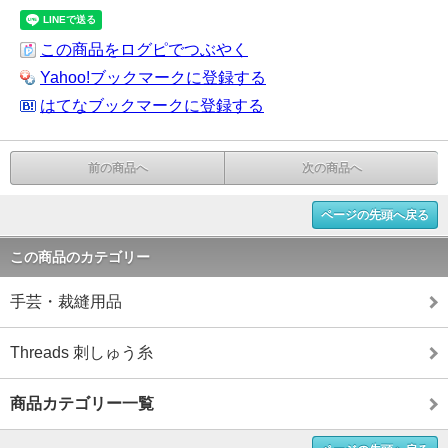
この商品をログピでつぶやく
Yahoo!ブックマークに登録する
はてなブックマークに登録する
前の商品へ
次の商品へ
ページの先頭へ戻る
この商品のカテゴリー
手芸・裁縫用品
Threads 刺しゅう糸
商品カテゴリー一覧