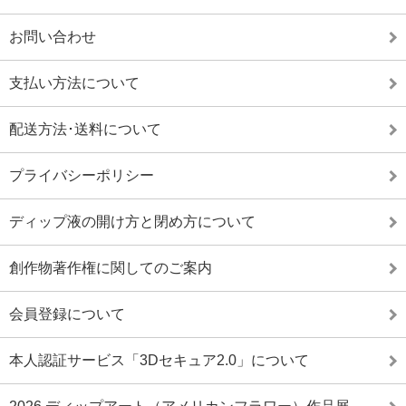
お問い合わせ
支払い方法について
配送方法･送料について
プライバシーポリシー
ディップ液の開け方と閉め方について
創作物著作権に関してのご案内
会員登録について
本人認証サービス「3Dセキュア2.0」について