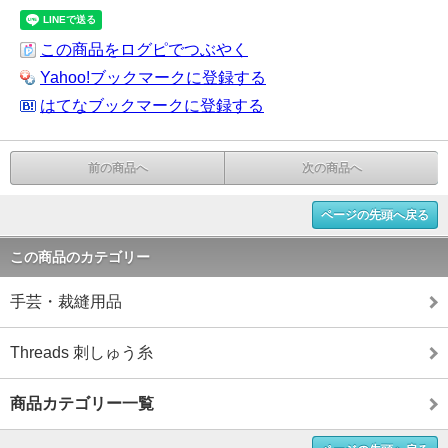
この商品をログピでつぶやく
Yahoo!ブックマークに登録する
はてなブックマークに登録する
前の商品へ
次の商品へ
ページの先頭へ戻る
この商品のカテゴリー
手芸・裁縫用品
Threads 刺しゅう糸
商品カテゴリー一覧