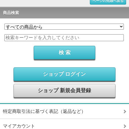
ページの先頭へ戻る
商品検索
ショップ ログイン
ショップ 新規会員登録
特定商取引法に基づく表記（返品など）
マイアカウント