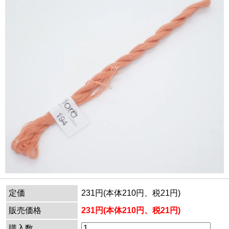
定価
231円(本体210円、税21円)
販売価格
231円(本体210円、税21円)
購入数