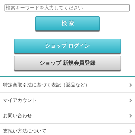
ショップ ログイン
ショップ 新規会員登録
特定商取引法に基づく表記（返品など）
マイアカウント
お問い合わせ
支払い方法について