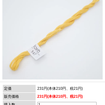
定価
231円(本体210円、税21円)
販売価格
231円(本体210円、税21円)
購入数