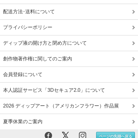
配送方法･送料について
プライバシーポリシー
ディップ液の開け方と閉め方について
創作物著作権に関してのご案内
会員登録について
本人認証サービス「3Dセキュア2.0」について
2026 ディップアート（アメリカンフラワー）作品展
夏季休業のご案内
ページの先頭へ戻る