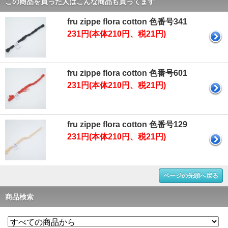
この商品を買った人はこんな商品も買ってます
fru zippe flora cotton 色番号341
231円(本体210円、税21円)
fru zippe flora cotton 色番号601
231円(本体210円、税21円)
fru zippe flora cotton 色番号129
231円(本体210円、税21円)
ページの先頭へ戻る
商品検索