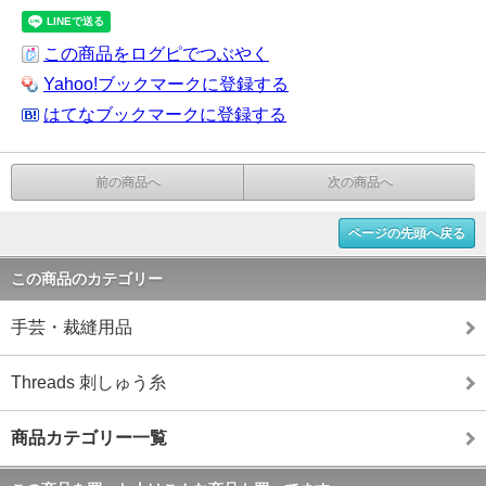
この商品をログピでつぶやく
Yahoo!ブックマークに登録する
はてなブックマークに登録する
前の商品へ
次の商品へ
ページの先頭へ戻る
この商品のカテゴリー
手芸・裁縫用品
Threads 刺しゅう糸
商品カテゴリー一覧