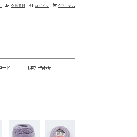
ト
会員登録
ログイン
0アイテム
ロード
お問い合わせ