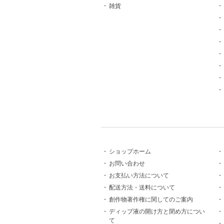
雑貨
ショップホーム
お問い合わせ
お支払い方法について
配送方法・送料について
創作物著作権に関してのご案内
ディップ液の開け方と閉め方につい
て