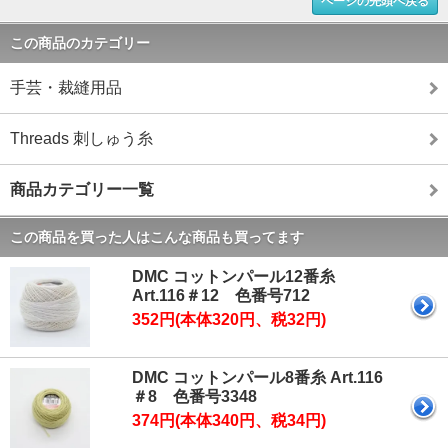
ページの先頭へ戻る
この商品のカテゴリー
手芸・裁縫用品
Threads 刺しゅう糸
商品カテゴリー一覧
この商品を買った人はこんな商品も買ってます
DMC コットンパール12番糸
Art.116＃12 色番号712
352円(本体320円、税32円)
DMC コットンパール8番糸 Art.116
＃8 色番号3348
374円(本体340円、税34円)