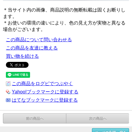
＊当サイト内の画像、商品説明の無断転載は固くお断りし
ます。
＊お使いの環境の違いにより、色の見え方が実物と異なる
場合がございます。
この商品について問い合わせる
この商品を友達に教える
買い物を続ける
この商品をログピでつぶやく
Yahoo!ブックマークに登録する
はてなブックマークに登録する
前の商品へ
次の商品へ