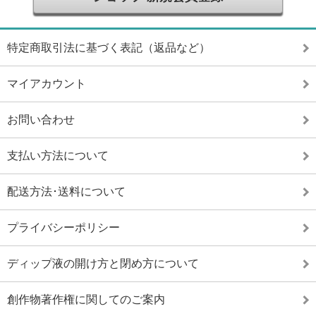
特定商取引法に基づく表記（返品など）
マイアカウント
お問い合わせ
支払い方法について
配送方法･送料について
プライバシーポリシー
ディップ液の開け方と閉め方について
創作物著作権に関してのご案内