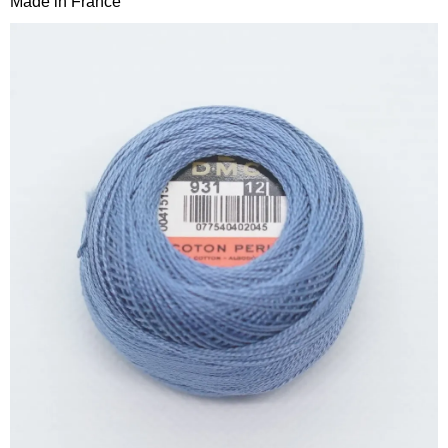
Made in France