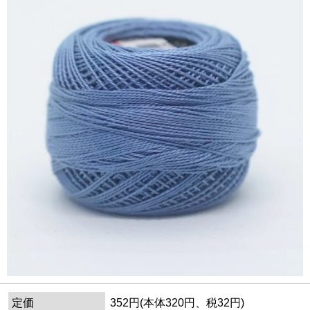
定価
352円(本体320円、税32円)