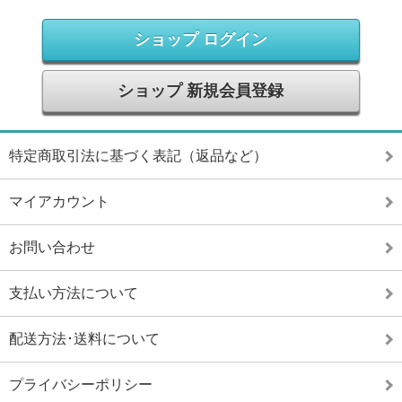
ショップ ログイン
ショップ 新規会員登録
特定商取引法に基づく表記（返品など）
マイアカウント
お問い合わせ
支払い方法について
配送方法･送料について
プライバシーポリシー