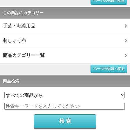
ページの先頭へ戻る
この商品のカテゴリー
手芸・裁縫用品
刺しゅう布
商品カテゴリー一覧
ページの先頭へ戻る
商品検索