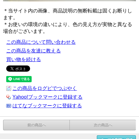
＊当サイト内の画像、商品説明の無断転載は固くお断りし
ます。
＊お使いの環境の違いにより、色の見え方が実物と異なる
場合がございます。
この商品について問い合わせる
この商品を友達に教える
買い物を続ける
この商品をログピでつぶやく
Yahoo!ブックマークに登録する
はてなブックマークに登録する
前の商品へ
次の商品へ