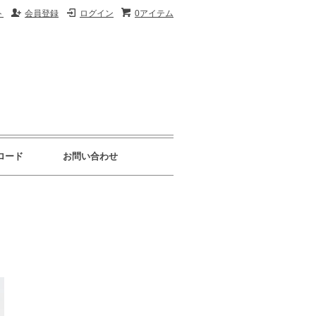
ト
会員登録
ログイン
0アイテム
ロード
お問い合わせ