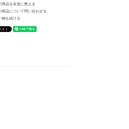
の商品を友達に教える
の商品について問い合わせる
い物を続ける