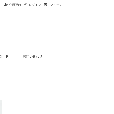
ト
会員登録
ログイン
0アイテム
ロード
お問い合わせ