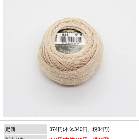
定価
374円(本体340円、税34円)