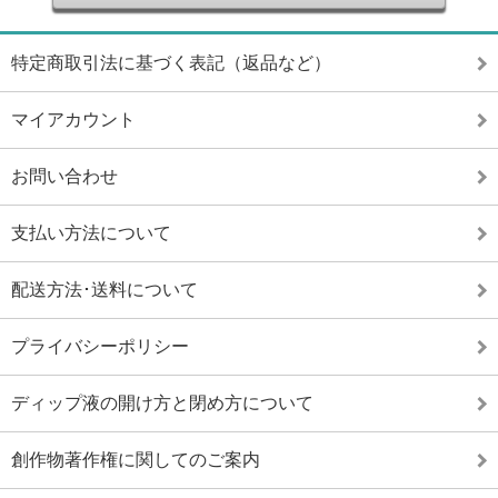
特定商取引法に基づく表記（返品など）
マイアカウント
お問い合わせ
支払い方法について
配送方法･送料について
プライバシーポリシー
ディップ液の開け方と閉め方について
創作物著作権に関してのご案内