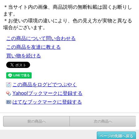
＊当サイト内の画像、商品説明の無断転載は固くお断りし
ます。
＊お使いの環境の違いにより、色の見え方が実物と異なる
場合がございます。
この商品について問い合わせる
この商品を友達に教える
買い物を続ける
この商品をログピでつぶやく
Yahoo!ブックマークに登録する
はてなブックマークに登録する
前の商品へ
次の商品へ
ページの先頭へ戻る