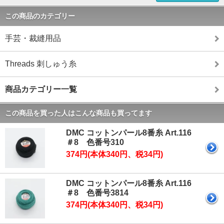
この商品のカテゴリー
手芸・裁縫用品
Threads 刺しゅう糸
商品カテゴリー一覧
この商品を買った人はこんな商品も買ってます
DMC コットンパール8番糸 Art.116
＃8 色番号310
374円(本体340円、税34円)
DMC コットンパール8番糸 Art.116
＃8 色番号3814
374円(本体340円、税34円)