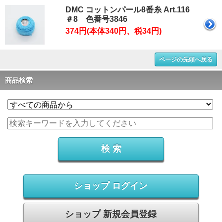
DMC コットンパール8番糸 Art.116
＃8 色番号3846
374円(本体340円、税34円)
ページの先頭へ戻る
商品検索
ショップ ログイン
ショップ 新規会員登録