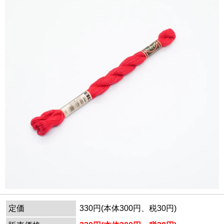
定価
330円(本体300円、税30円)