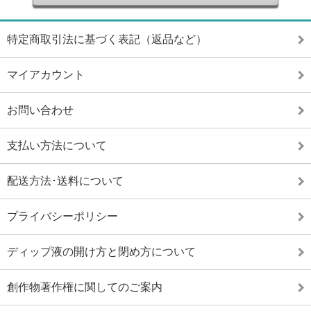
特定商取引法に基づく表記（返品など）
マイアカウント
お問い合わせ
支払い方法について
配送方法･送料について
プライバシーポリシー
ディップ液の開け方と閉め方について
創作物著作権に関してのご案内