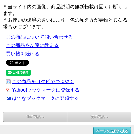
＊当サイト内の画像、商品説明の無断転載は固くお断りし
ます。
＊お使いの環境の違いにより、色の見え方が実物と異なる
場合がございます。
この商品について問い合わせる
この商品を友達に教える
買い物を続ける
この商品をログピでつぶやく
Yahoo!ブックマークに登録する
はてなブックマークに登録する
前の商品へ
次の商品へ
ページの先頭へ戻る