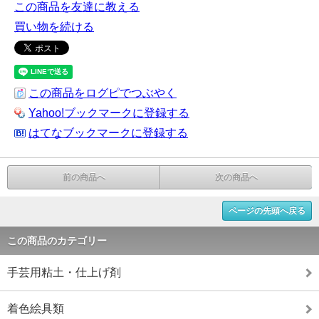
この商品を友達に教える
買い物を続ける
この商品をログピでつぶやく
Yahoo!ブックマークに登録する
はてなブックマークに登録する
前の商品へ
次の商品へ
ページの先頭へ戻る
この商品のカテゴリー
手芸用粘土・仕上げ剤
着色絵具類