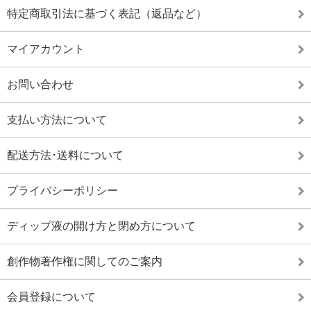
特定商取引法に基づく表記（返品など）
マイアカウント
お問い合わせ
支払い方法について
配送方法･送料について
プライバシーポリシー
ディップ液の開け方と閉め方について
創作物著作権に関してのご案内
会員登録について