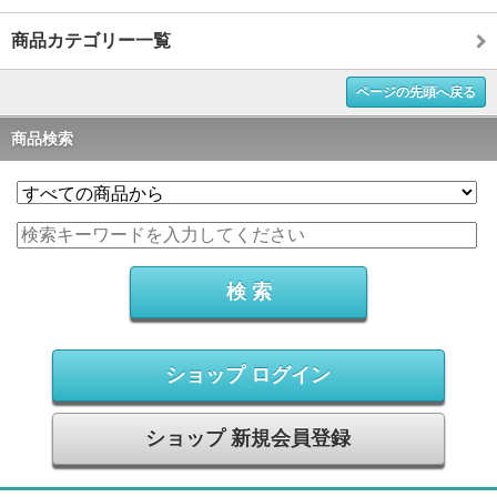
商品カテゴリー一覧
ページの先頭へ戻る
商品検索
ショップ ログイン
ショップ 新規会員登録