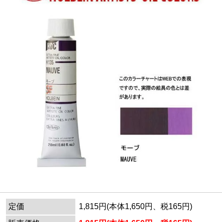
定価
1,815円(本体1,650円、税165円)