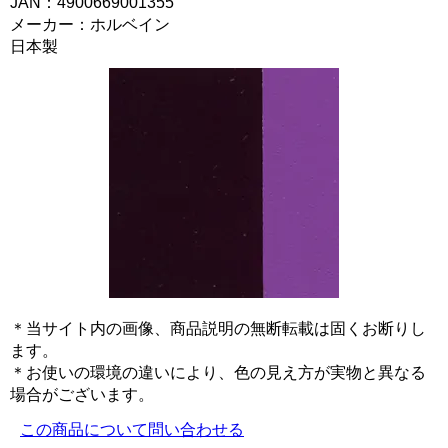
JAN：4900669001355
メーカー：ホルベイン
日本製
＊当サイト内の画像、商品説明の無断転載は固くお断りし
ます。
＊お使いの環境の違いにより、色の見え方が実物と異なる
場合がございます。
この商品について問い合わせる