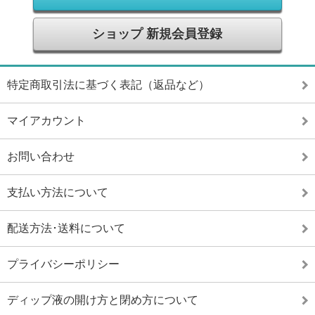
ショップ 新規会員登録
特定商取引法に基づく表記（返品など）
マイアカウント
お問い合わせ
支払い方法について
配送方法･送料について
プライバシーポリシー
ディップ液の開け方と閉め方について