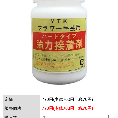
定価
770円(本体700円、税70円)
販売価格
770円(本体700円、税70円)
購入数