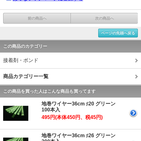
前の商品へ
次の商品へ
ページの先頭へ戻る
この商品のカテゴリー
接着剤・ボンド
商品カテゴリー一覧
この商品を買った人はこんな商品も買ってます
地巻ワイヤー36cm ♯20 グリーン
100本入
495円(本体450円、税45円)
地巻ワイヤー36cm ♯26 グリーン