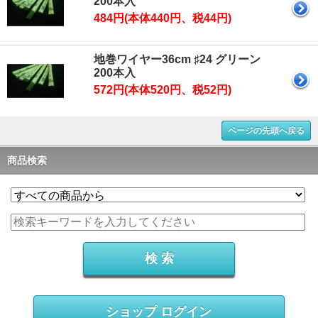
200本入
484円(本体440円、税44円)
地巻ワイヤー36cm ♯24 グリーン
200本入
572円(本体520円、税52円)
ページの先頭へ戻る
商品検索
ショップ ログイン