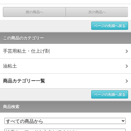
前の商品へ
次の商品へ
ページの先頭へ戻る
この商品のカテゴリー
手芸用粘土・仕上げ剤
油粘土
商品カテゴリー一覧
ページの先頭へ戻る
商品検索