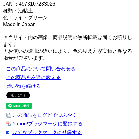
JAN ：4973107283026
種類：油粘土
色：ライトグリーン
Made in Japan
＊当サイト内の画像、商品説明の無断転載は固くお断りし
ます。
＊お使いの環境の違いにより、色の見え方が実物と異なる
場合がございます。
この商品について問い合わせる
この商品を友達に教える
買い物を続ける
この商品をログピでつぶやく
Yahoo!ブックマークに登録する
はてなブックマークに登録する