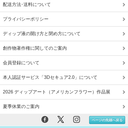
配送方法･送料について
プライバシーポリシー
ディップ液の開け方と閉め方について
創作物著作権に関してのご案内
会員登録について
本人認証サービス「3Dセキュア2.0」について
2026 ディップアート（アメリカンフラワー）作品展
夏季休業のご案内
ページの先頭へ戻る