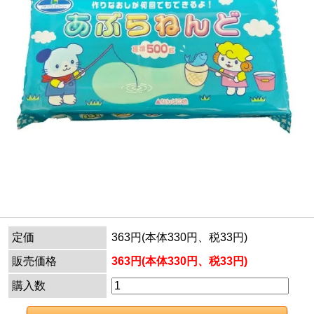
定価
363円(本体330円、税33円)
販売価格
363円(本体330円、税33円)
購入数