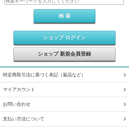
ショップ ログイン
ショップ 新規会員登録
特定商取引法に基づく表記（返品など）
マイアカウント
お問い合わせ
支払い方法について