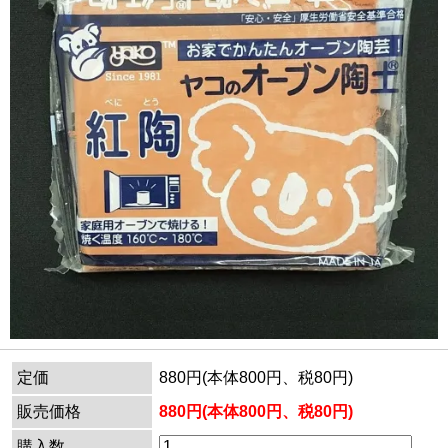
定価
880円(本体800円、税80円)
販売価格
880円(本体800円、税80円)
購入数