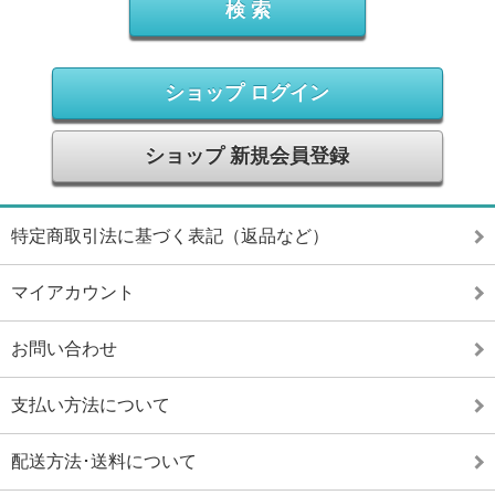
ショップ ログイン
ショップ 新規会員登録
特定商取引法に基づく表記（返品など）
マイアカウント
お問い合わせ
支払い方法について
配送方法･送料について