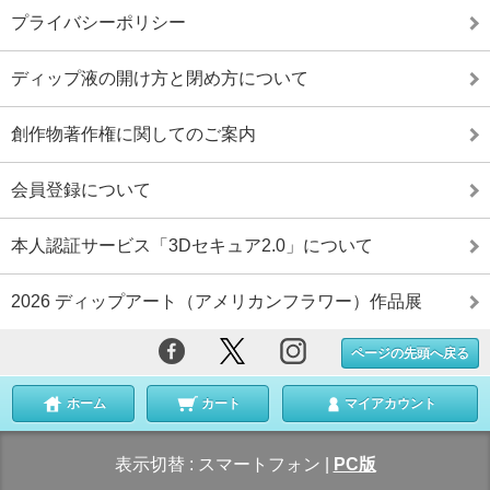
プライバシーポリシー
ディップ液の開け方と閉め方について
創作物著作権に関してのご案内
会員登録について
本人認証サービス「3Dセキュア2.0」について
2026 ディップアート（アメリカンフラワー）作品展
ページの先頭へ戻る
ホーム
カート
マイアカウント
表示切替 :
スマートフォン
|
PC版