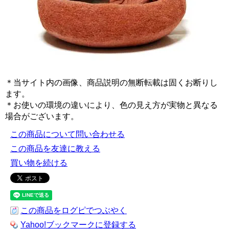
＊当サイト内の画像、商品説明の無断転載は固くお断りし
ます。
＊お使いの環境の違いにより、色の見え方が実物と異なる
場合がございます。
この商品について問い合わせる
この商品を友達に教える
買い物を続ける
この商品をログピでつぶやく
Yahoo!ブックマークに登録する