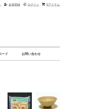
ト
会員登録
ログイン
0アイテム
ロード
お問い合わせ