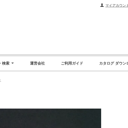
マイアカウン
・検索
運営会社
ご利用ガイド
カタログ ダウン
土
g