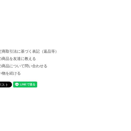
定商取引法に基づく表記（返品等）
の商品を友達に教える
の商品について問い合わせる
い物を続ける