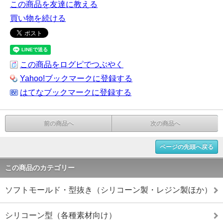
この商品を友達に教える
買い物を続ける
この商品をログピでつぶやく
Yahoo!ブックマークに登録する
はてなブックマークに登録する
前の商品へ
次の商品へ
ページの先頭へ戻る
この商品のカテゴリー
ソフトモールド・型抜き（シリコーン製・レジン製ほか）
シリコーン型（各種素材向け）