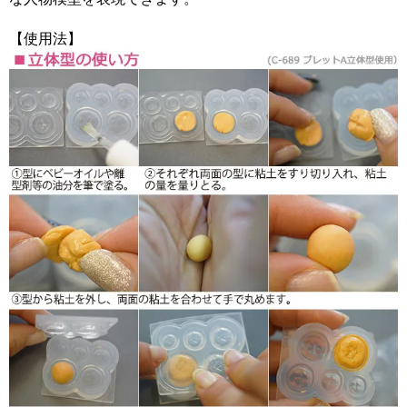
【使用法】