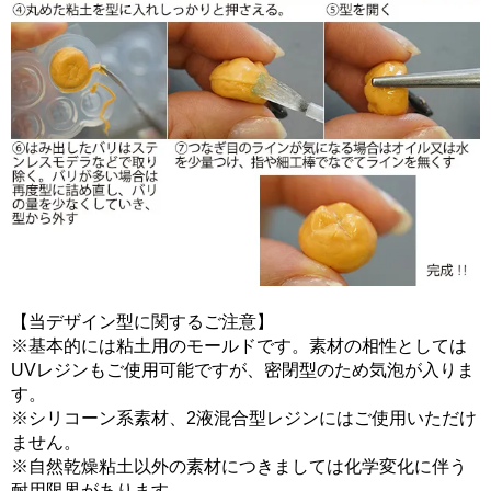
【当デザイン型に関するご注意】
※基本的には粘土用のモールドです。素材の相性としては
UVレジンもご使用可能ですが、密閉型のため気泡が入りま
す。
※シリコーン系素材、2液混合型レジンにはご使用いただけ
ません。
※自然乾燥粘土以外の素材につきましては化学変化に伴う
耐用限界があります。