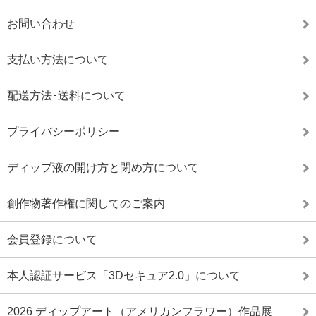
お問い合わせ
支払い方法について
配送方法･送料について
プライバシーポリシー
ディップ液の開け方と閉め方について
創作物著作権に関してのご案内
会員登録について
本人認証サービス「3Dセキュア2.0」について
2026 ディップアート（アメリカンフラワー）作品展