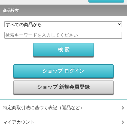
商品検索
ショップ ログイン
ショップ 新規会員登録
特定商取引法に基づく表記（返品など）
マイアカウント