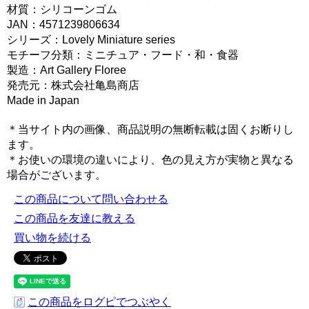
材質：シリコーンゴム
JAN：4571239806634
シリーズ：Lovely Miniature series
モチーフ分類：ミニチュア・フード・和・食器
製造：Art Gallery Floree
発売元：株式会社亀島商店
Made in Japan
＊当サイト内の画像、商品説明の無断転載は固くお断りし
ます。
＊お使いの環境の違いにより、色の見え方が実物と異なる
場合がございます。
この商品について問い合わせる
この商品を友達に教える
買い物を続ける
この商品をログピでつぶやく