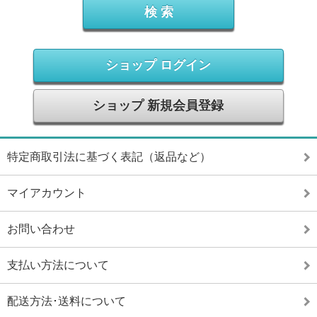
ショップ ログイン
ショップ 新規会員登録
特定商取引法に基づく表記（返品など）
マイアカウント
お問い合わせ
支払い方法について
配送方法･送料について