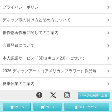
プライバシーポリシー
ディップ液の開け方と閉め方について
創作物著作権に関してのご案内
会員登録について
本人認証サービス「3Dセキュア2.0」について
2026 ディップアート（アメリカンフラワー）作品展
夏季休業のご案内
ページの先頭へ戻る
ホーム
カート
マイアカウント