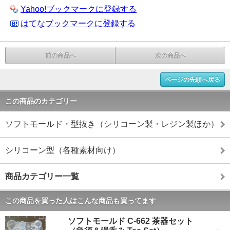
Yahoo!ブックマークに登録する
はてなブックマークに登録する
前の商品へ
次の商品へ
ページの先頭へ戻る
この商品のカテゴリー
ソフトモールド・型抜き（シリコーン製・レジン製ほか）
シリコーン型（各種素材向け）
商品カテゴリー一覧
この商品を買った人はこんな商品も買ってます
ソフトモールド C-662 茶器セット