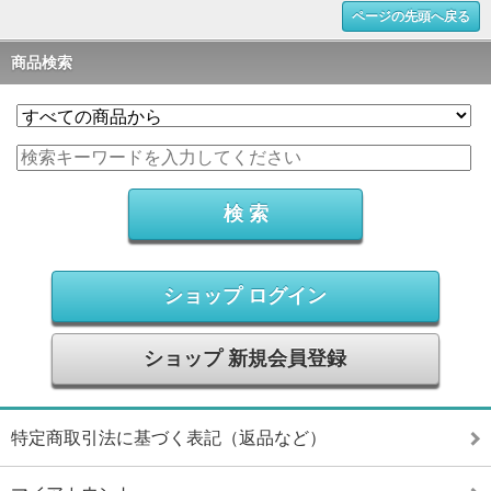
ページの先頭へ戻る
商品検索
ショップ ログイン
ショップ 新規会員登録
特定商取引法に基づく表記（返品など）