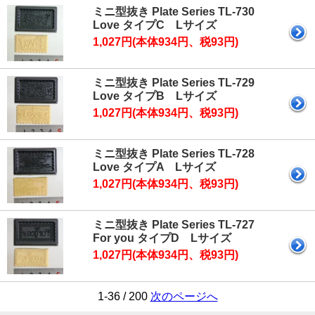
ミニ型抜き Plate Series TL-730
Love タイプC Lサイズ
1,027円(本体934円、税93円)
ミニ型抜き Plate Series TL-729
Love タイプB Lサイズ
1,027円(本体934円、税93円)
ミニ型抜き Plate Series TL-728
Love タイプA Lサイズ
1,027円(本体934円、税93円)
ミニ型抜き Plate Series TL-727
For you タイプD Lサイズ
1,027円(本体934円、税93円)
1-36 / 200
次のページへ