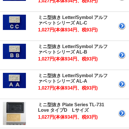
1,027円(本体934円、税93円)
ミニ型抜き Letter/Symbol アルフ
ァベットシリーズ AL-C
1,027円(本体934円、税93円)
ミニ型抜き Letter/Symbol アルフ
ァベットシリーズ AL-B
1,027円(本体934円、税93円)
ミニ型抜き Letter/Symbol アルフ
ァベットシリーズ AL-A
1,027円(本体934円、税93円)
ミニ型抜き Plate Series TL-731
Love タイプD Lサイズ
1,027円(本体934円、税93円)