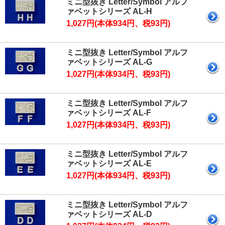
ミニ型抜き Letter/Symbol アルフ
ァベットシリーズ AL-H
1,027円(本体934円、税93円)
ミニ型抜き Letter/Symbol アルフ
ァベットシリーズ AL-G
1,027円(本体934円、税93円)
ミニ型抜き Letter/Symbol アルフ
ァベットシリーズ AL-F
1,027円(本体934円、税93円)
ミニ型抜き Letter/Symbol アルフ
ァベットシリーズ AL-E
1,027円(本体934円、税93円)
ミニ型抜き Letter/Symbol アルフ
ァベットシリーズ AL-D