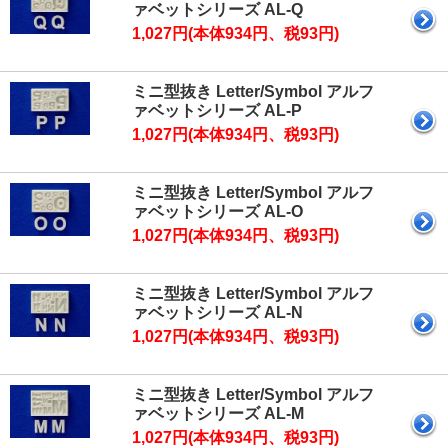
ァベットシリーズ AL-Q
1,027円(本体934円、税93円)
ミニ型抜き Letter/Symbol アルフ
ァベットシリーズ AL-P
1,027円(本体934円、税93円)
ミニ型抜き Letter/Symbol アルフ
ァベットシリーズ AL-O
1,027円(本体934円、税93円)
ミニ型抜き Letter/Symbol アルフ
ァベットシリーズ AL-N
1,027円(本体934円、税93円)
ミニ型抜き Letter/Symbol アルフ
ァベットシリーズ AL-M
1,027円(本体934円、税93円)