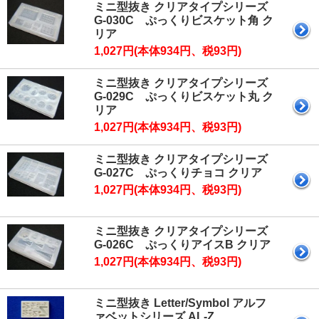
ミニ型抜き クリアタイプシリーズ
G-030C ぷっくりビスケット角 ク
リア
1,027円(本体934円、税93円)
ミニ型抜き クリアタイプシリーズ
G-029C ぷっくりビスケット丸 ク
リア
1,027円(本体934円、税93円)
ミニ型抜き クリアタイプシリーズ
G-027C ぷっくりチョコ クリア
1,027円(本体934円、税93円)
ミニ型抜き クリアタイプシリーズ
G-026C ぷっくりアイスB クリア
1,027円(本体934円、税93円)
ミニ型抜き Letter/Symbol アルフ
ァベットシリーズ AL-Z