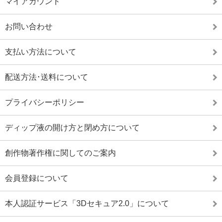
マイアカウント
お問い合わせ
支払い方法について
配送方法･送料について
プライバシーポリシー
ディップ液の開け方と閉め方について
創作物著作権に関してのご案内
会員登録について
本人認証サービス「3Dセキュア2.0」について