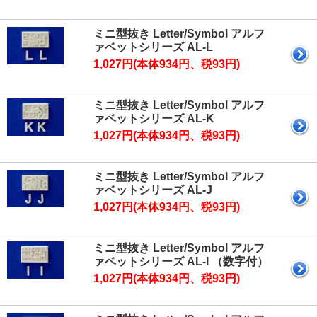
ミニ型抜き Letter/Symbol アルフ
ァベットシリーズ AL-L
1,027円(本体934円、税93円)
ミニ型抜き Letter/Symbol アルフ
ァベットシリーズ AL-K
1,027円(本体934円、税93円)
ミニ型抜き Letter/Symbol アルフ
ァベットシリーズ AL-J
1,027円(本体934円、税93円)
ミニ型抜き Letter/Symbol アルフ
ァベットシリーズ AL-I （数字付）
1,027円(本体934円、税93円)