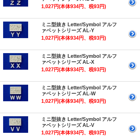
1,027円(本体934円、税93円)
ミニ型抜き Letter/Symbol アルフ
ァベットシリーズ AL-Y
1,027円(本体934円、税93円)
ミニ型抜き Letter/Symbol アルフ
ァベットシリーズ AL-X
1,027円(本体934円、税93円)
ミニ型抜き Letter/Symbol アルフ
ァベットシリーズ AL-W
1,027円(本体934円、税93円)
ミニ型抜き Letter/Symbol アルフ
ァベットシリーズ AL-V
1,027円(本体934円、税93円)