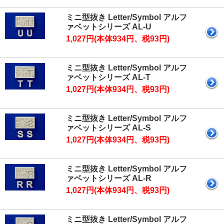
ミニ型抜き Letter/Symbol アルフ
ァベットシリーズ AL-U
1,027円(本体934円、税93円)
ミニ型抜き Letter/Symbol アルフ
ァベットシリーズ AL-T
1,027円(本体934円、税93円)
ミニ型抜き Letter/Symbol アルフ
ァベットシリーズ AL-S
1,027円(本体934円、税93円)
ミニ型抜き Letter/Symbol アルフ
ァベットシリーズ AL-R
1,027円(本体934円、税93円)
ミニ型抜き Letter/Symbol アルフ